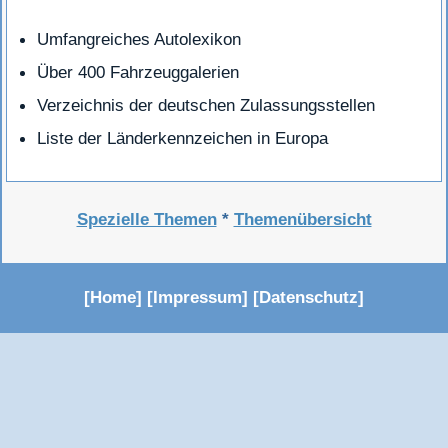
Umfangreiches Autolexikon
Über 400 Fahrzeuggalerien
Verzeichnis der deutschen Zulassungsstellen
Liste der Länderkennzeichen in Europa
Spezielle Themen
*
Themenübersicht
[
Home
] [
Impressum
] [
Datenschutz
]