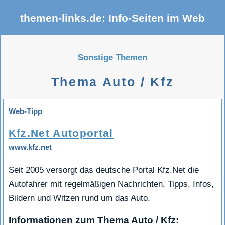
themen-links.de: Info-Seiten im Web
Sonstige Themen
Thema Auto / Kfz
Web-Tipp
Kfz.Net Autoportal
www.kfz.net
Seit 2005 versorgt das deutsche Portal Kfz.Net die
Autofahrer mit regelmäßigen Nachrichten, Tipps, Infos,
Bildern und Witzen rund um das Auto.
Informationen zum Thema Auto / Kfz: